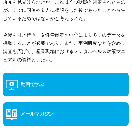
所見も見受けられたが、これはうつ状態と判定されたもの
が、すでに同僚や友人に相談をした後であったことから生
じているためではないかと考えられた。
今後も引き続き、女性労働者を中心により多くのデータを
採取することが必要であり、また、事例研究などを含めて
調査を広げて、産業現場におけるメンタルヘルス対策マニ
ュアルの資料としたい。
動画で学ぶ
メールマガジン