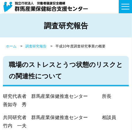
調査研究報告
ホーム
調査研究報告
平成10年度調査研究事業の概要
職場のストレスとうつ状態のリスクと
の関連性について
研究代表者 群馬産業保健推進センター 所長
善如寺 秀
共同研究者 群馬産業保健推進センター 相談員
竹内 一夫