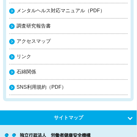
メンタルヘルス対応マニュアル（PDF）
調査研究報告書
アクセスマップ
リンク
石綿関係
SNS利用規約（PDF）
サイトマップ
トップ