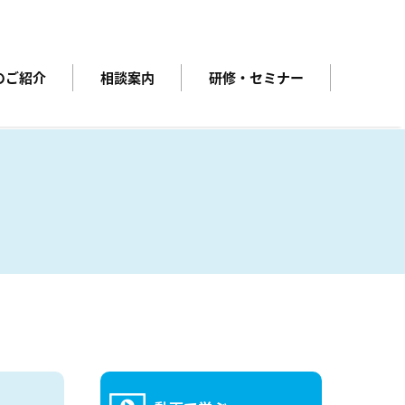
のご紹介
相談案内
研修・セミナー