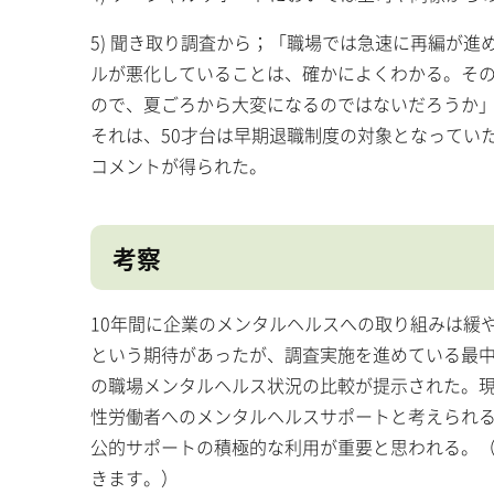
5) 聞き取り調査から；「職場では急速に再編が
ルが悪化していることは、確かによくわかる。その
ので、夏ごろから大変になるのではないだろうか」
それは、50才台は早期退職制度の対象となってい
コメントが得られた。
考察
10年間に企業のメンタルヘルスへの取り組みは緩
という期待があったが、調査実施を進めている最
の職場メンタルヘルス状況の比較が提示された。現
性労働者へのメンタルヘルスサポートと考えられ
公的サポートの積極的な利用が重要と思われる。
きます。）