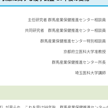
主任研究者 群馬産業保健推進センター相談員
共同研究者 群馬産業保健推進センター相談員
群馬産業保健推進センター特別相談員
京都府立医科大学准教授
群馬産業保健推進センター所長
埼玉医科大学講師
人突破）が見られ、これを受け98年秋、群馬産業保健推進センター