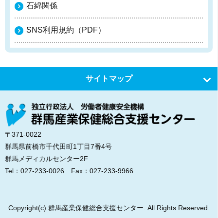
石綿関係
SNS利用規約（PDF）
サイトマップ
トップ
センターのご紹介
〒371-0022
群馬県前橋市千代田町1丁目7番4号
相談案内
群馬メディカルセンター2F
Tel：
027-233-0026
Fax：027-233-9966
研修・セミナー
メンタルヘルス対策
Copyright(c) 群馬産業保健総合支援センター. All Rights Reserved.