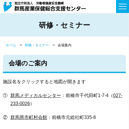
研修・セミナー
ホーム
研修・セミナー
会場案内
会場のご案内
施設名をクリックすると地図が開きます
①
群馬メディカルセンター
：前橋市千代田町1-7-4（
027-
233-0026
）
②
群馬県市町村会館
：前橋市元総社町335-8