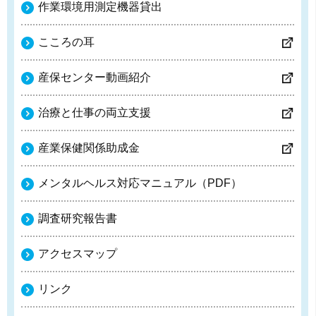
作業環境用測定機器貸出
こころの耳
産保センター動画紹介
治療と仕事の両立支援
産業保健関係助成金
メンタルヘルス対応マニュアル（PDF）
調査研究報告書
アクセスマップ
リンク