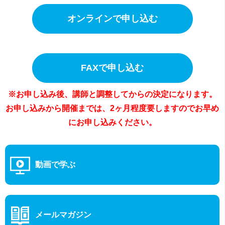
オンラインで申し込む
FAXで申し込む
※お申し込み後、講師と調整してからの決定になります。
お申し込みから開催までは、2ヶ月程度要しますのでお早め
にお申し込みください。
動画で学ぶ
メールマガジン