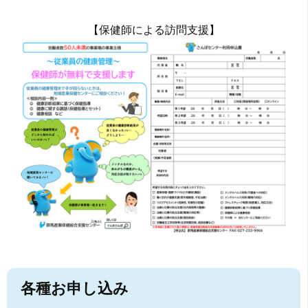
【保健師による訪問支援】
各種お申し込み