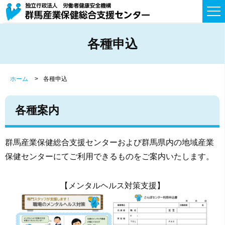
各種申込
ホーム
各種申込
各種案内
群馬産業保健総合支援センターおよび群馬県内の地域産業
保健センターにてご利用できるものをご案内いたします。
【メンタルヘルス対策支援】