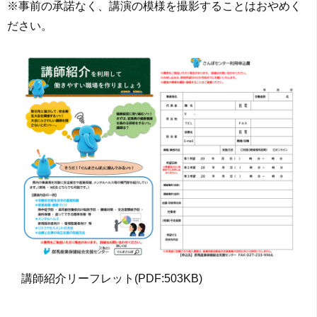
※事前の承諾なく、講演の模様を撮影することはおやめく
ださい。
講師紹介リーフレット(PDF:503KB)