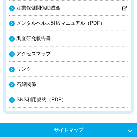
産業保健関係助成金
メンタルヘルス対応マニュアル（PDF）
調査研究報告書
アクセスマップ
リンク
石綿関係
SNS利用規約（PDF）
サイトマップ