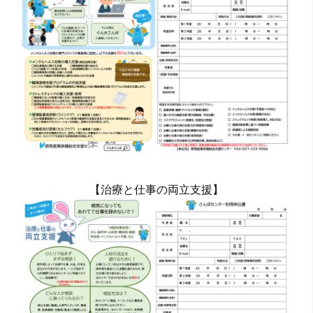
【治療と仕事の両立支援】