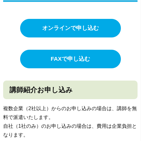
オンラインで申し込む
FAXで申し込む
講師紹介お申し込み
複数企業（2社以上）からのお申し込みの場合は、講師を無
料で派遣いたします。
自社（1社のみ）のお申し込みの場合は、費用は企業負担と
なります。